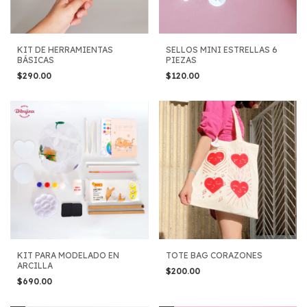
KIT DE HERRAMIENTAS
SELLOS MINI ESTRELLAS 6
BÁSICAS
PIEZAS
$290.00
$120.00
KIT PARA MODELADO EN
TOTE BAG CORAZONES
ARCILLA
$200.00
$690.00